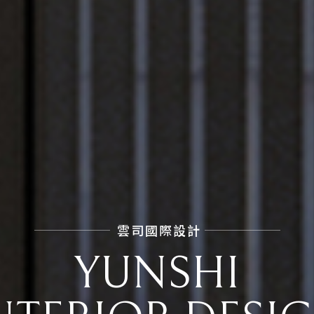
雲司國際設計
YUNSHI