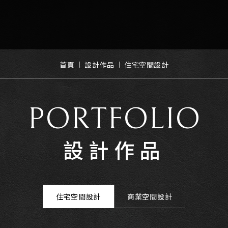
首頁
設計作品
住宅空間設計
PORTFOLIO
設計作品
住宅空間設計
商業空間設計