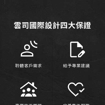
雲司國際設計四大保證
聆聽客戶需求
給予專業建議