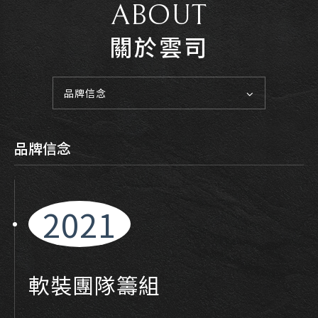
ABOUT
關於雲司
品牌信念
品牌信念
2021
軟裝團隊籌組