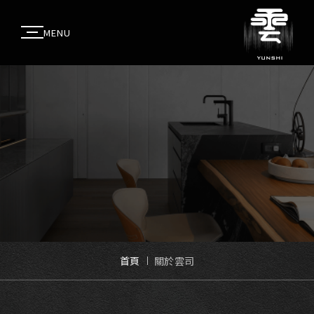
MENU
首頁
關於雲司